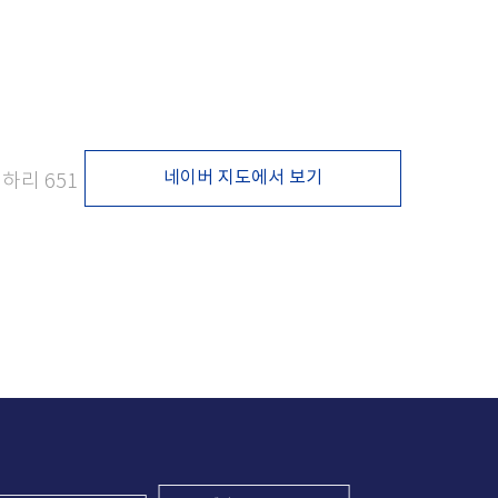
네이버 지도에서 보기
하리 651